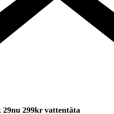
 29nu 299kr vattentäta