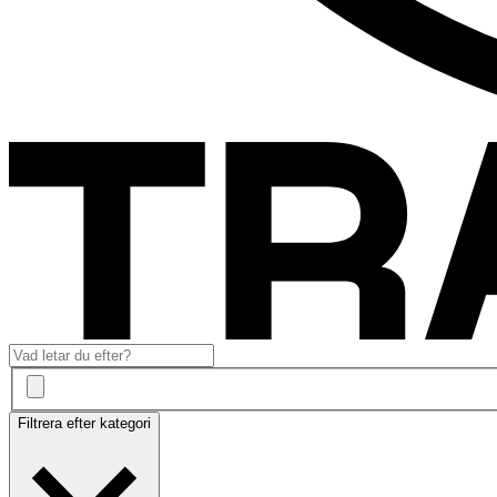
Filtrera efter kategori