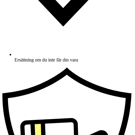
Ersättning om du inte får din vara