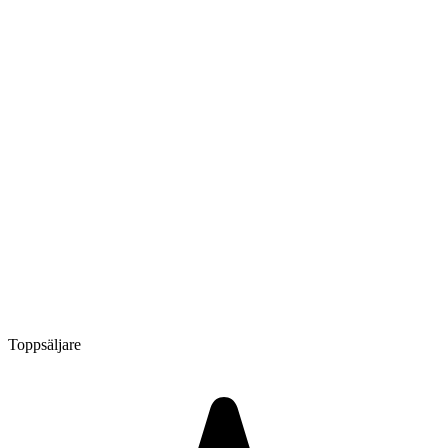
Toppsäljare