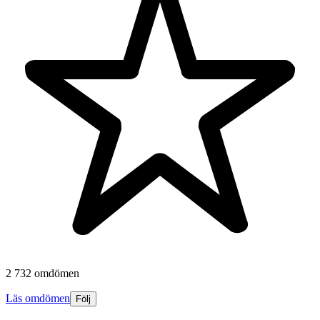
2 732 omdömen
Läs omdömen
Följ