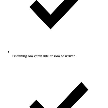
Ersättning om varan inte är som beskriven