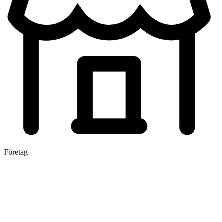
Företag