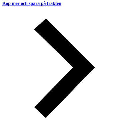
Köp mer och spara på frakten