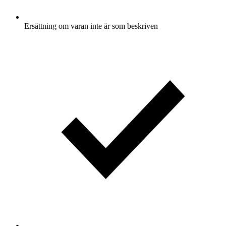
Ersättning om varan inte är som beskriven