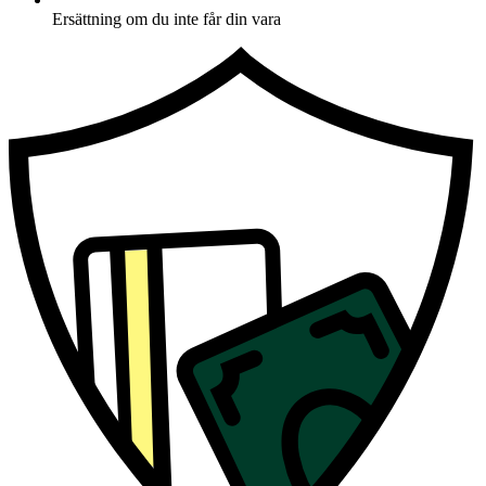
Ersättning om du inte får din vara