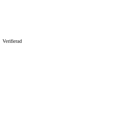
Verifierad