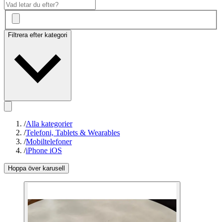
Filtrera efter kategori
/
Alla kategorier
/
Telefoni, Tablets & Wearables
/
Mobiltelefoner
/
iPhone iOS
Hoppa över karusell