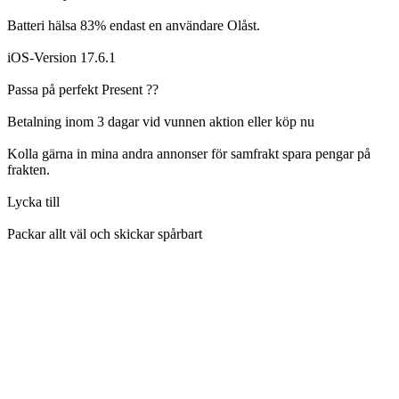
Batteri hälsa 83% endast en användare Olåst.
iOS-Version 17.6.1
Passa på perfekt Present ??
Betalning inom 3 dagar vid vunnen aktion eller köp nu
Kolla gärna in mina andra annonser för samfrakt spara pengar på
frakten.
Lycka till
Packar allt väl och skickar spårbart