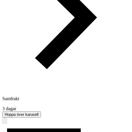
Samfrakt
3 dagar
Hoppa över karusell