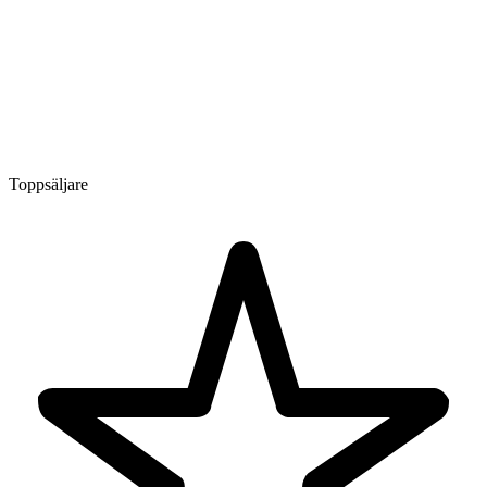
Toppsäljare