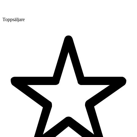
Toppsäljare