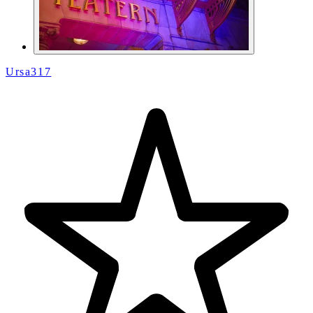
Ursa317