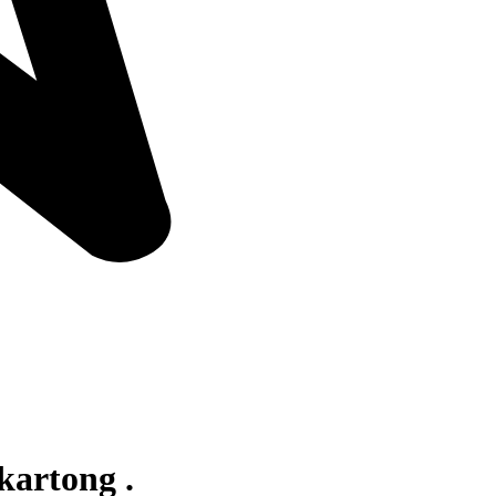
kartong .