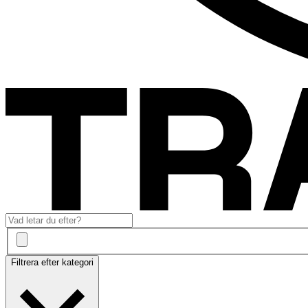
Filtrera efter kategori