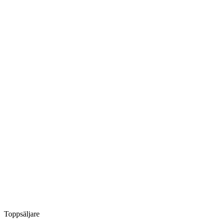
Toppsäljare