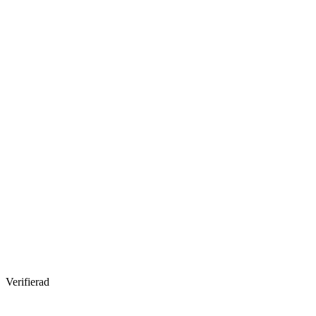
Verifierad