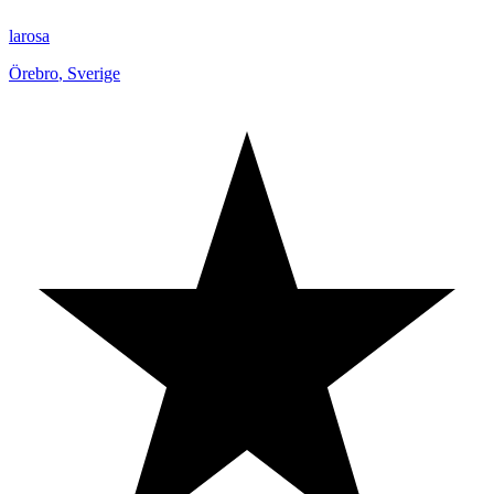
larosa
Örebro
,
Sverige