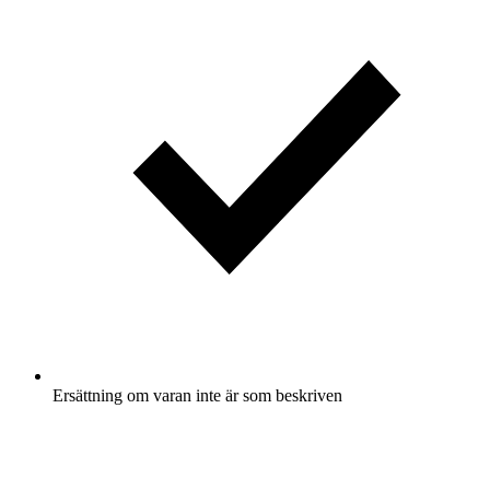
Ersättning om varan inte är som beskriven