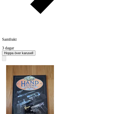
Samfrakt
3 dagar
Hoppa över karusell