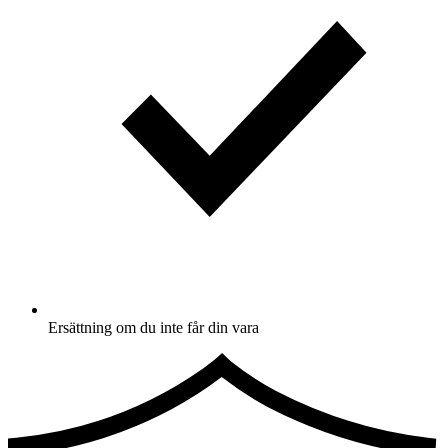
Ersättning om du inte får din vara