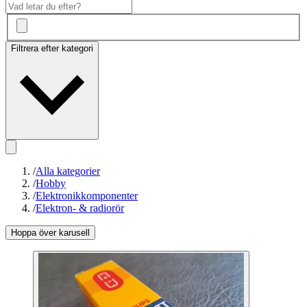
Filtrera efter kategori
/
Alla kategorier
/
Hobby
/
Elektronikkomponenter
/
Elektron- & radiorör
Hoppa över karusell