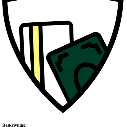
Beskrivning