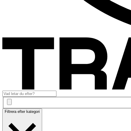
Filtrera efter kategori