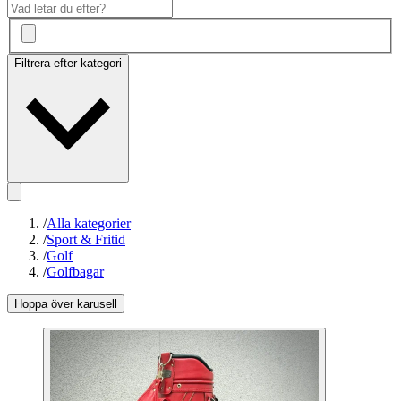
Filtrera efter kategori
/
Alla kategorier
/
Sport & Fritid
/
Golf
/
Golfbagar
Hoppa över karusell