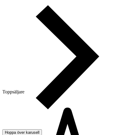
Toppsäljare
Hoppa över karusell