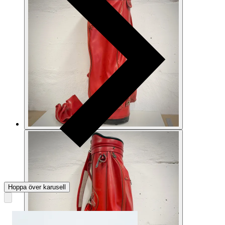
Hoppa över karusell