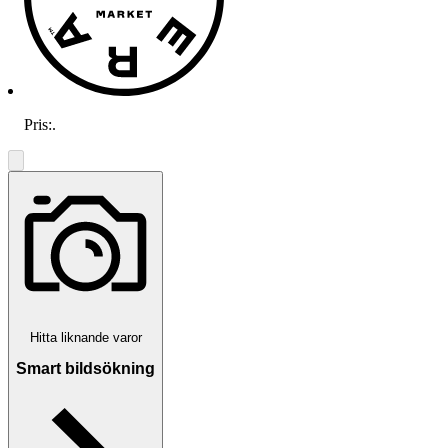
Pris:
.
Hitta liknande varor
Smart bildsökning