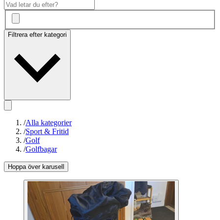
Filtrera efter kategori
/
Alla kategorier
/
Sport & Fritid
/
Golf
/
Golfbagar
Hoppa över karusell