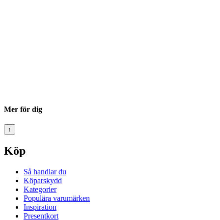
Mer för dig
↑
Köp
Så handlar du
Köparskydd
Kategorier
Populära varumärken
Inspiration
Presentkort