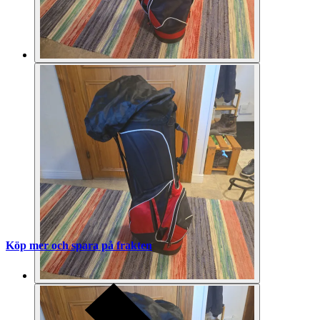
Köp mer och spara på frakten