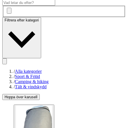
Filtrera efter kategori
/
Alla kategorier
/
Sport & Fritid
/
Camping & hiking
/
Tält & vindskydd
Hoppa över karusell