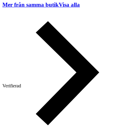
Mer från samma butik
Visa alla
Verifierad