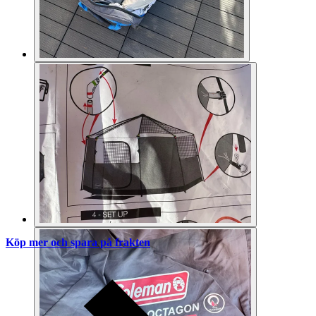
Köp mer och spara på frakten