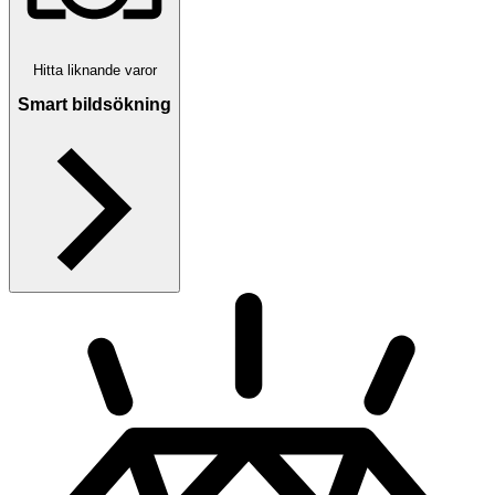
Hitta liknande varor
Smart bildsökning