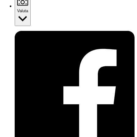
Valuta