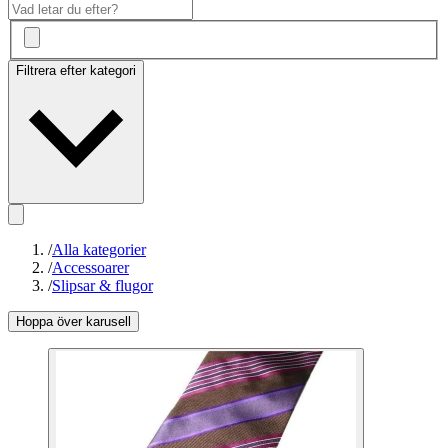
Filtrera efter kategori
/
Alla kategorier
/
Accessoarer
/
Slipsar & flugor
Hoppa över karusell