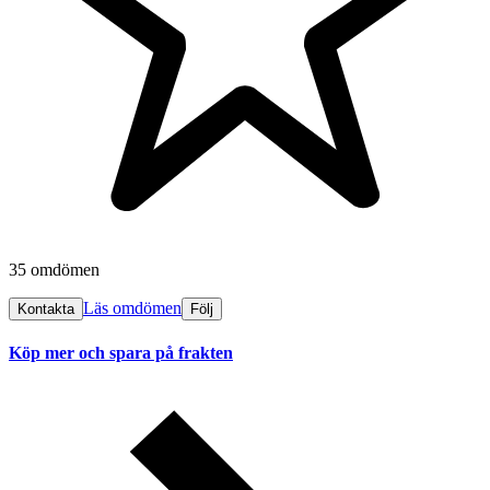
35 omdömen
Läs omdömen
Kontakta
Följ
Köp mer och spara på frakten