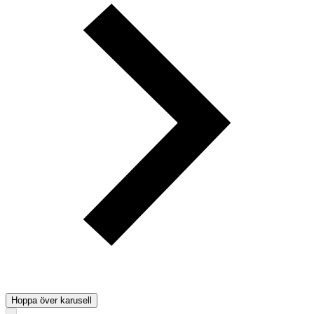
Hoppa över karusell