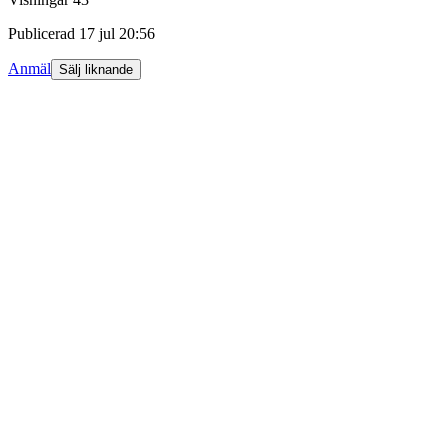
Publicerad
17 jul 20:56
Anmäl
Sälj liknande