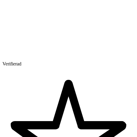
Verifierad