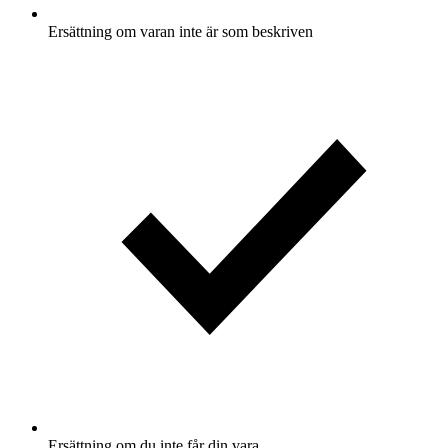
Ersättning om varan inte är som beskriven
Ersättning om du inte får din vara