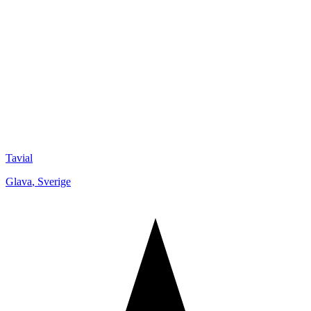
Tavial
Glava
,
Sverige