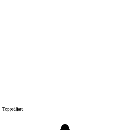
Toppsäljare