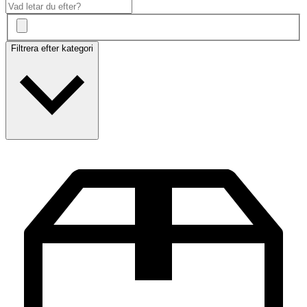
Filtrera efter kategori