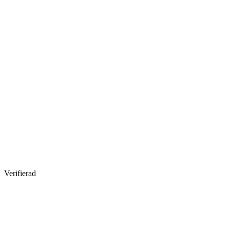
Verifierad