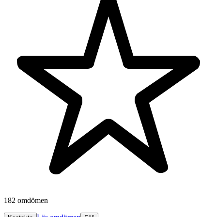
182 omdömen