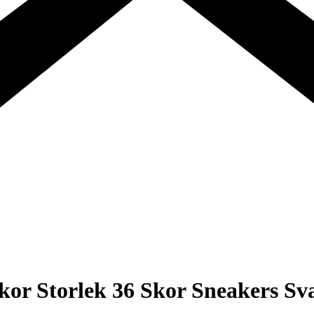
or Storlek 36 Skor Sneakers Sv