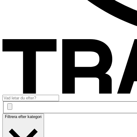
Filtrera efter kategori