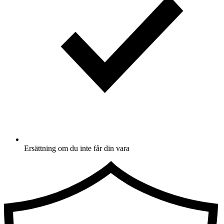
Ersättning om du inte får din vara