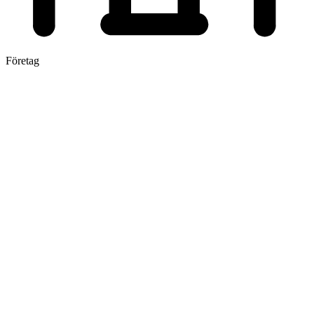
Företag