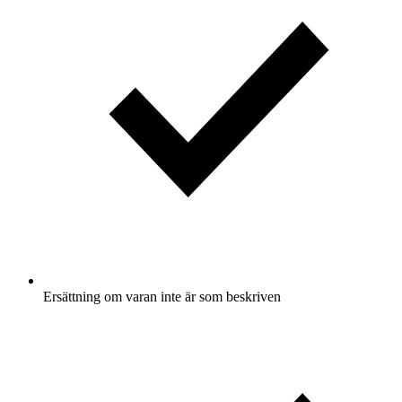
Ersättning om varan inte är som beskriven