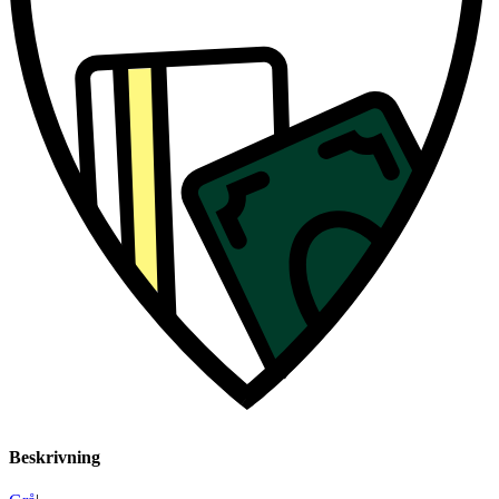
Beskrivning