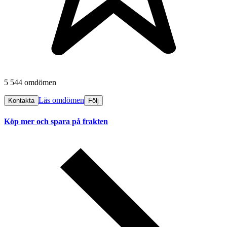
5 544 omdömen
Läs omdömen
Kontakta
Följ
Köp mer och spara på frakten