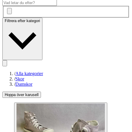
Filtrera efter kategori
/
Alla kategorier
/
Skor
/
Damskor
Hoppa över karusell