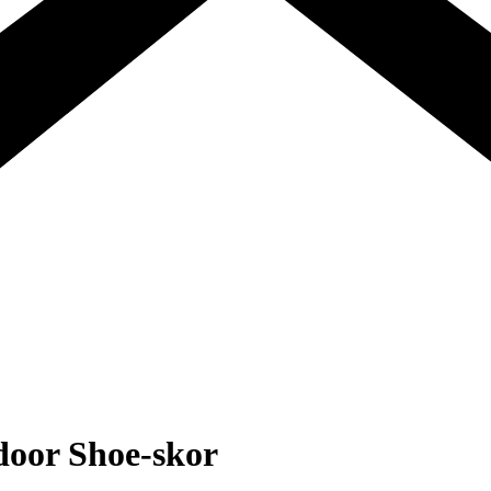
door Shoe-skor