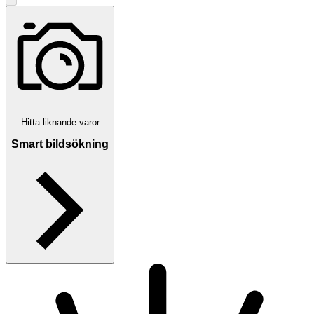
Hitta liknande varor
Smart bildsökning