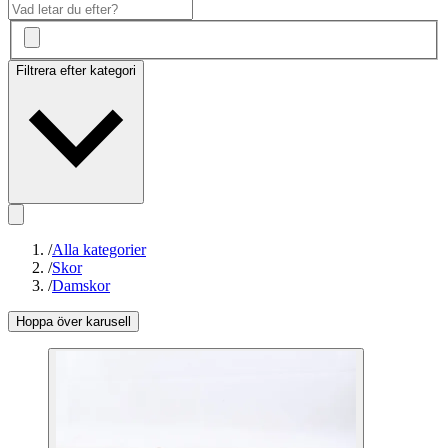
Filtrera efter kategori
/
Alla kategorier
/
Skor
/
Damskor
Hoppa över karusell