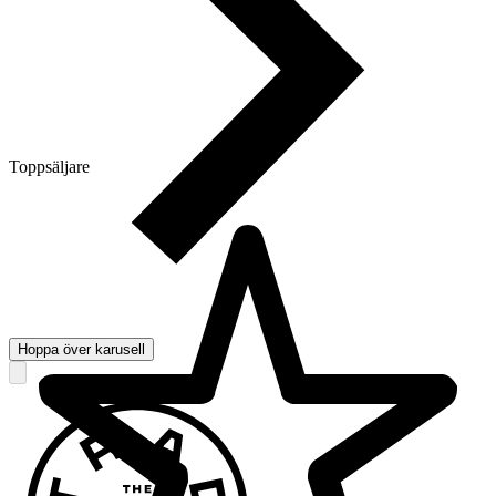
Toppsäljare
Hoppa över karusell