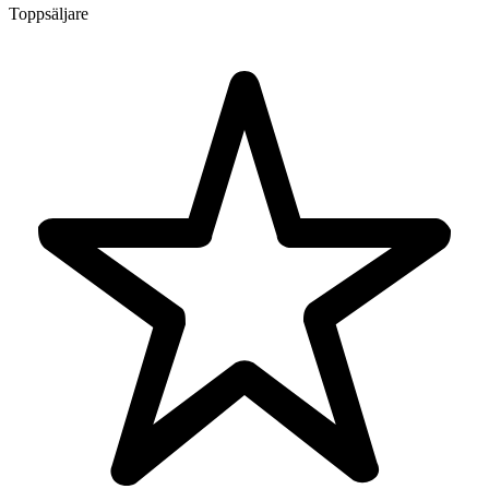
Toppsäljare