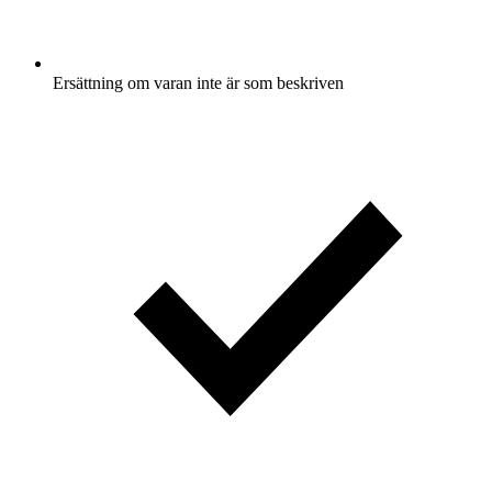
Ersättning om varan inte är som beskriven