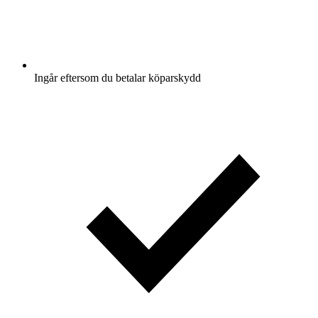
Ingår eftersom du betalar köparskydd