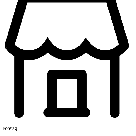
Företag