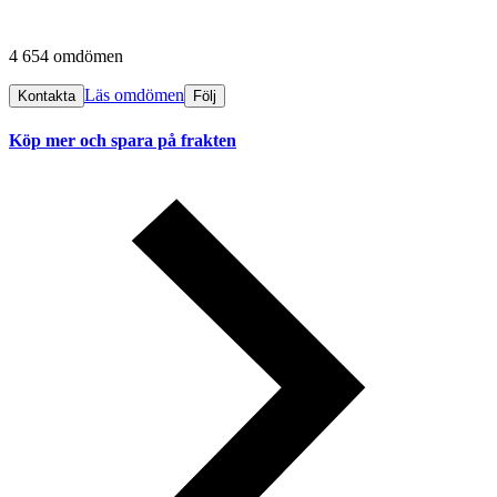
4 654 omdömen
Läs omdömen
Kontakta
Följ
Köp mer och spara på frakten