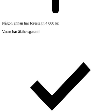
Någon annan har föreslagit 4 000 kr.
Varan har äkthetsgaranti