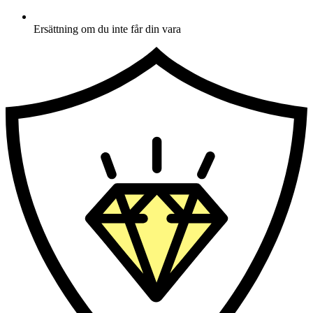
Ersättning om du inte får din vara