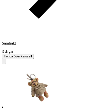
Samfrakt
3 dagar
Hoppa över karusell