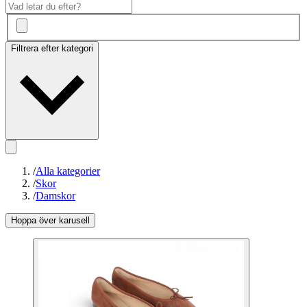
Filtrera efter kategori
/
Alla kategorier
/
Skor
/
Damskor
Hoppa över karusell