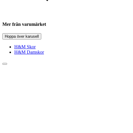
Mer från varumärket
Hoppa över karusell
H&M Skor
H&M Damskor