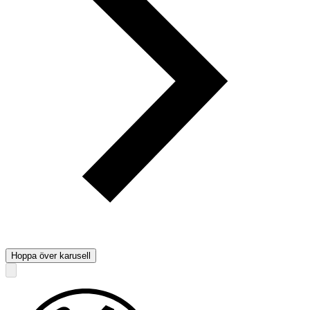
Hoppa över karusell