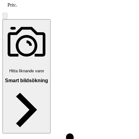
Pris:
.
Hitta liknande varor
Smart bildsökning