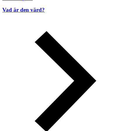
Vad är den värd?