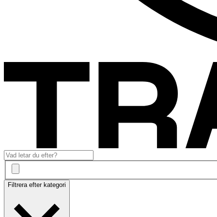
Filtrera efter kategori