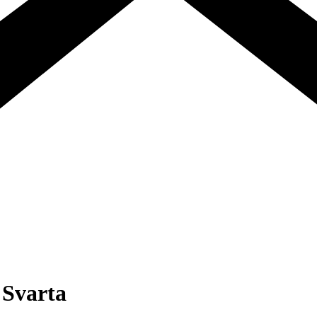
, Svarta