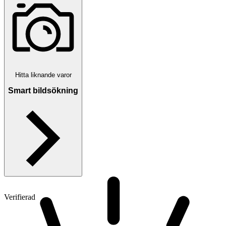
Hitta liknande varor
Smart bildsökning
Verifierad