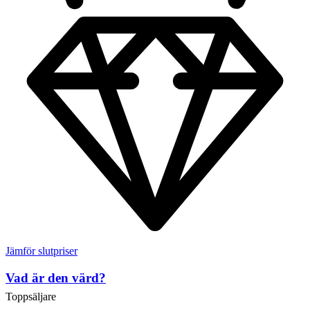
Jämför slutpriser
Vad är den värd?
Toppsäljare