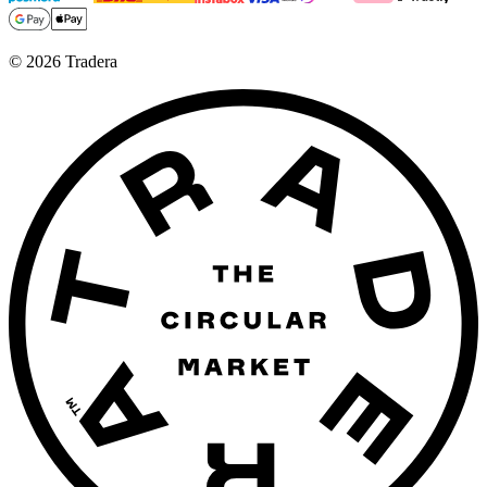
©
2026
Tradera