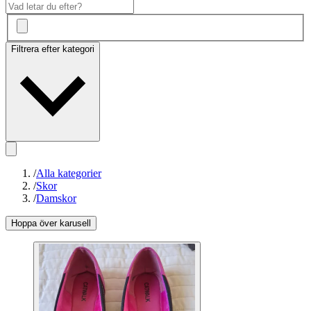
Filtrera efter kategori
/
Alla kategorier
/
Skor
/
Damskor
Hoppa över karusell