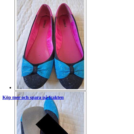
Köp mer och spara på frakten