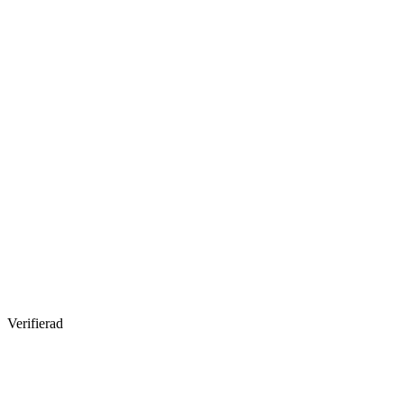
Verifierad