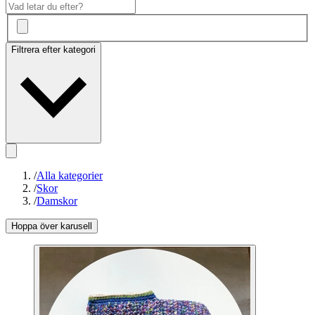
Filtrera efter kategori
/
Alla kategorier
/
Skor
/
Damskor
Hoppa över karusell