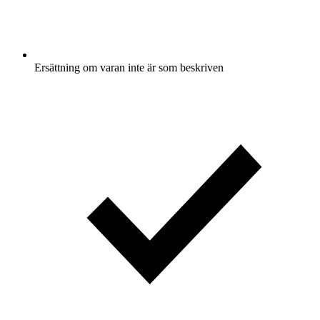
Ersättning om varan inte är som beskriven