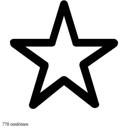
778 omdömen