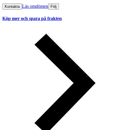
Läs omdömen
Kontakta
Följ
Köp mer och spara på frakten