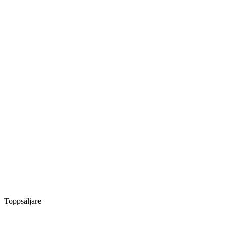
Toppsäljare