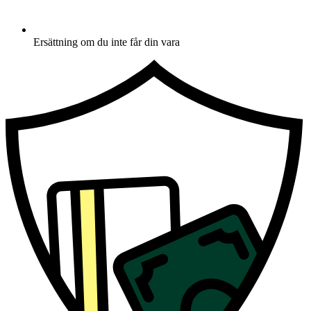
Ersättning om du inte får din vara