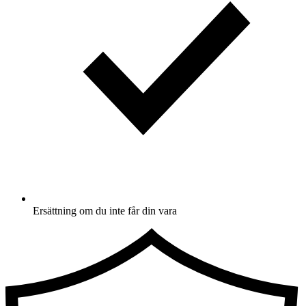
Ersättning om du inte får din vara