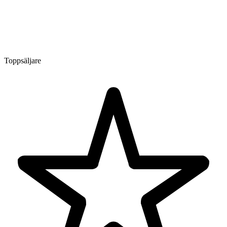
Toppsäljare