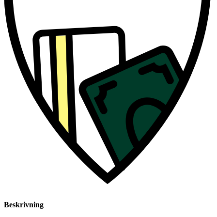
Beskrivning