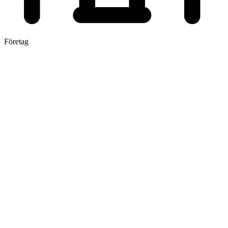
Företag