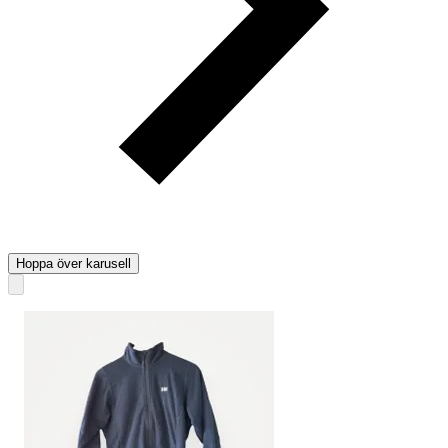
Hoppa över karusell