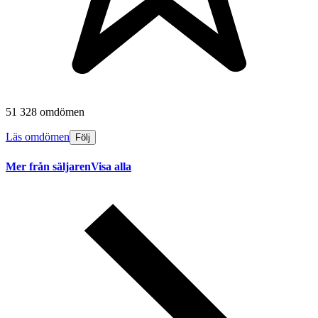
51 328 omdömen
Läs omdömen
Följ
Mer från säljaren
Visa alla