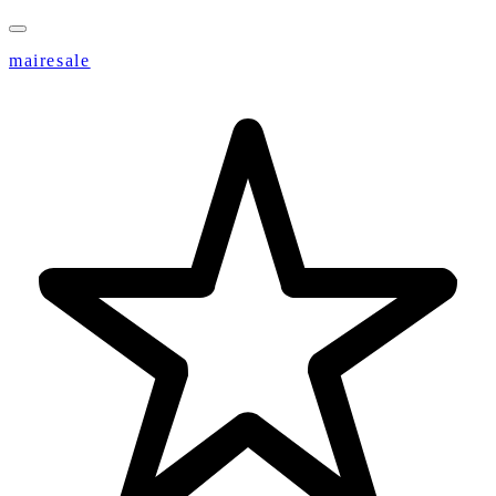
mairesale