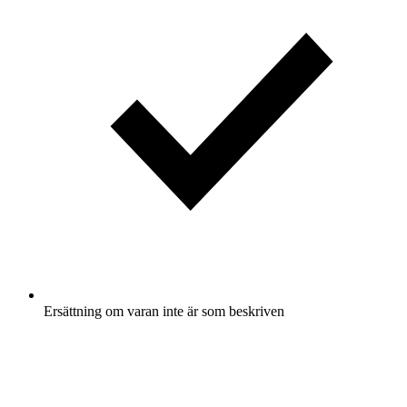
Ersättning om varan inte är som beskriven