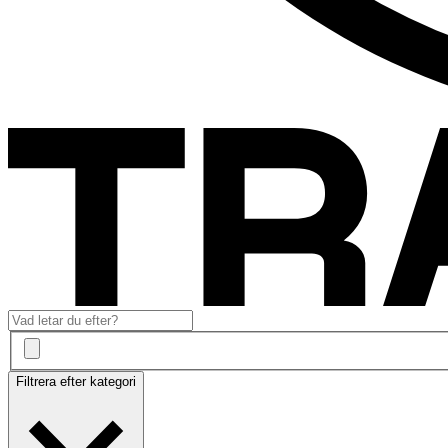
Filtrera efter kategori