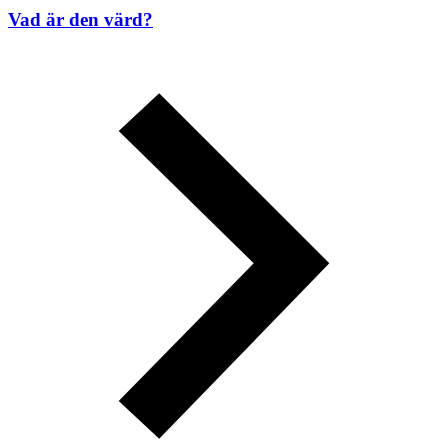
Vad är den värd?