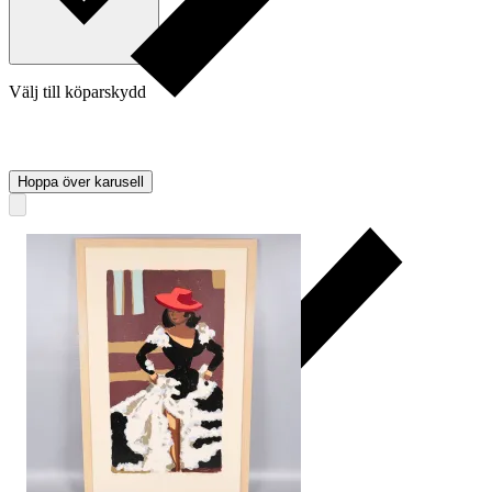
Välj till köparskydd
Hoppa över karusell