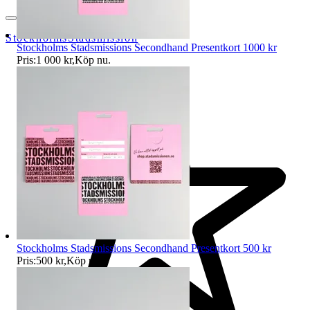
StockholmsStadsmission
Stockholms Stadsmissions Secondhand Presentkort 1000 kr
Pris:
1 000 kr
,
Köp nu
.
Stockholms Stadsmissions Secondhand Presentkort 500 kr
Pris:
500 kr
,
Köp nu
.