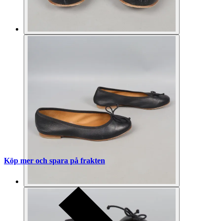
Köp mer och spara på frakten