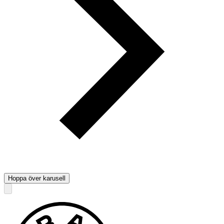
Hoppa över karusell