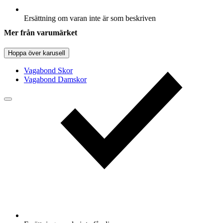
Ersättning om varan inte är som beskriven
Mer från varumärket
Hoppa över karusell
Vagabond Skor
Vagabond Damskor