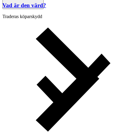
Vad är den värd?
Traderas köparskydd