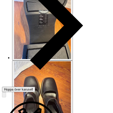
Hoppa över karusell