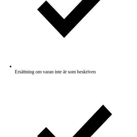
Ersättning om varan inte är som beskriven