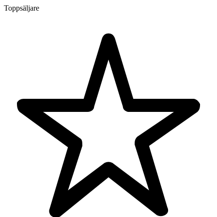
Toppsäljare