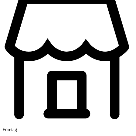
Företag