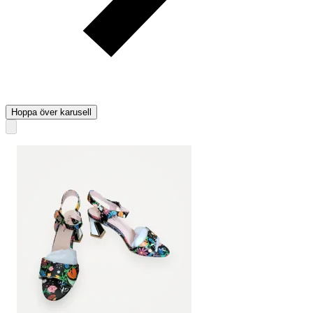
Hoppa över karusell