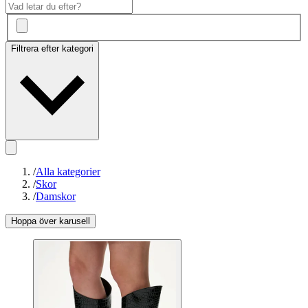
Filtrera efter kategori
/
Alla kategorier
/
Skor
/
Damskor
Hoppa över karusell