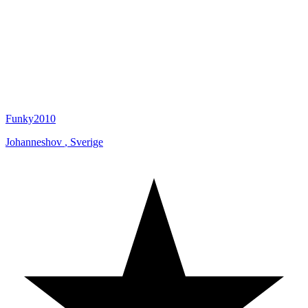
Funky2010
Johanneshov
,
Sverige