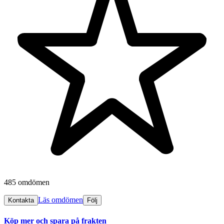
485 omdömen
Läs omdömen
Kontakta
Följ
Köp mer och spara på frakten