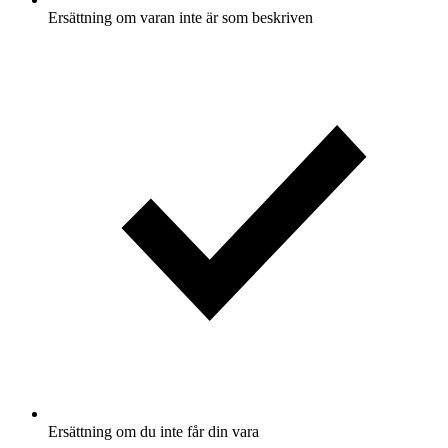
Ersättning om varan inte är som beskriven
Ersättning om du inte får din vara