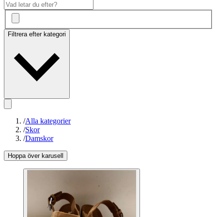
Filtrera efter kategori
/
Alla kategorier
/
Skor
/
Damskor
Hoppa över karusell