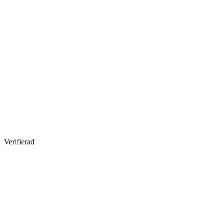
Verifierad