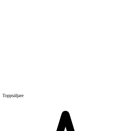
Toppsäljare