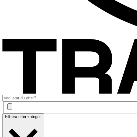
Filtrera efter kategori