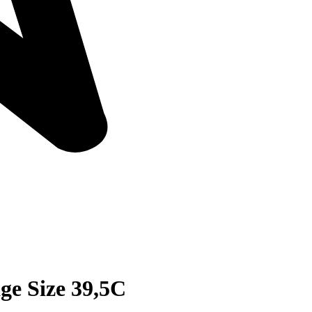
age Size 39,5C