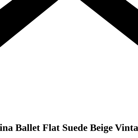
ina Ballet Flat Suede Beige Vint