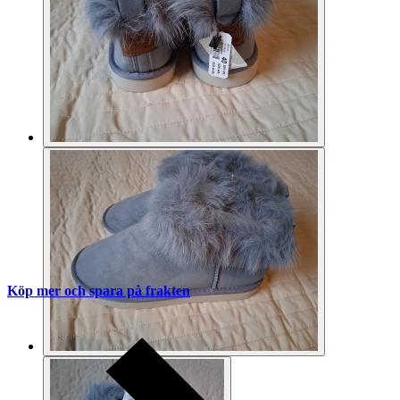
Köp mer och spara på frakten