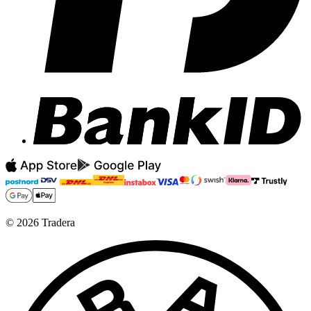
©
2026
Tradera