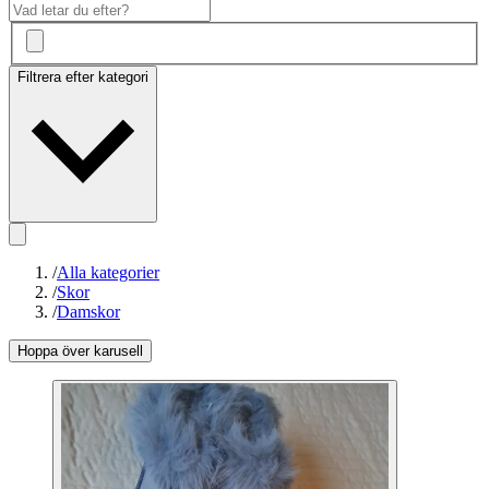
Filtrera efter kategori
/
Alla kategorier
/
Skor
/
Damskor
Hoppa över karusell