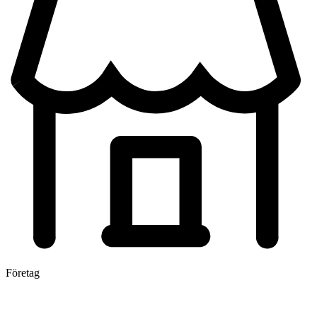
Företag