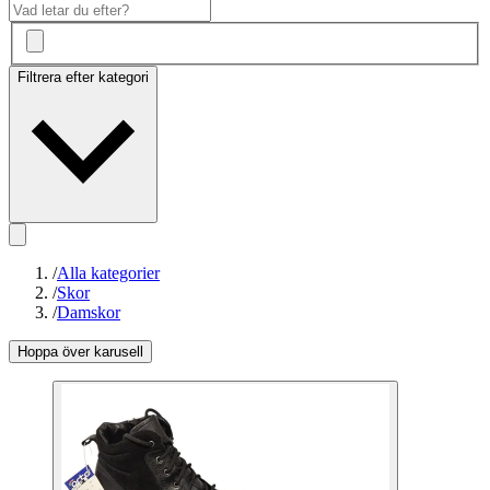
Filtrera efter kategori
/
Alla kategorier
/
Skor
/
Damskor
Hoppa över karusell