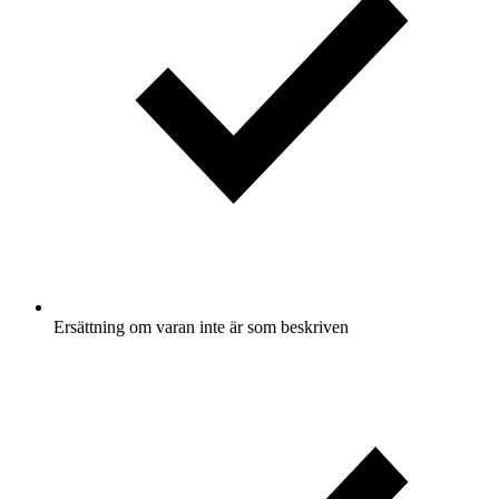
Ersättning om varan inte är som beskriven