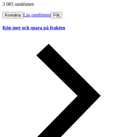
3 085 omdömen
Läs omdömen
Kontakta
Följ
Köp mer och spara på frakten