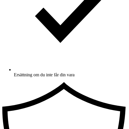
Ersättning om du inte får din vara