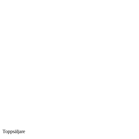
Toppsäljare