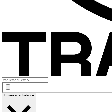
Filtrera efter kategori