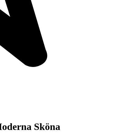
Moderna Sköna