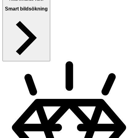
Smart bildsökning