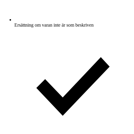
Ersättning om varan inte är som beskriven