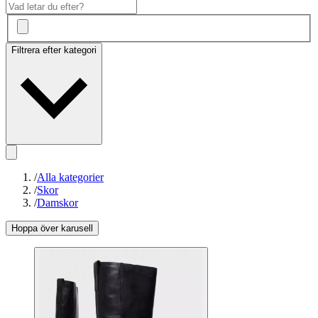
Filtrera efter kategori
/
Alla kategorier
/
Skor
/
Damskor
Hoppa över karusell