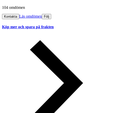
104 omdömen
Läs omdömen
Kontakta
Följ
Köp mer och spara på frakten