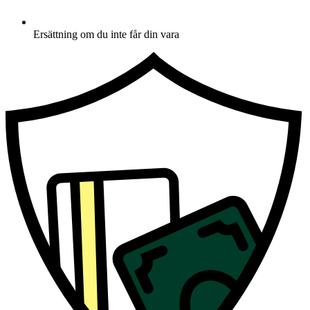
Ersättning om du inte får din vara