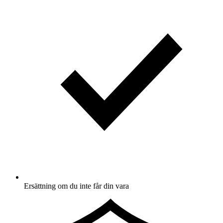
Ersättning om du inte får din vara