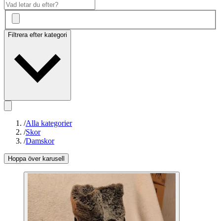
Filtrera efter kategori
/
Alla kategorier
/
Skor
/
Damskor
Hoppa över karusell