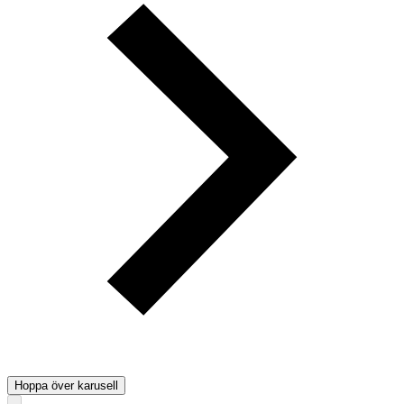
Hoppa över karusell