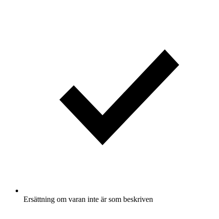
Ersättning om varan inte är som beskriven