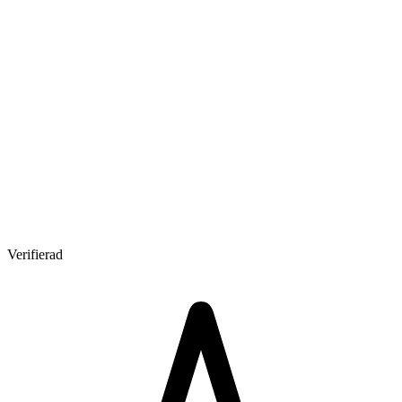
Verifierad