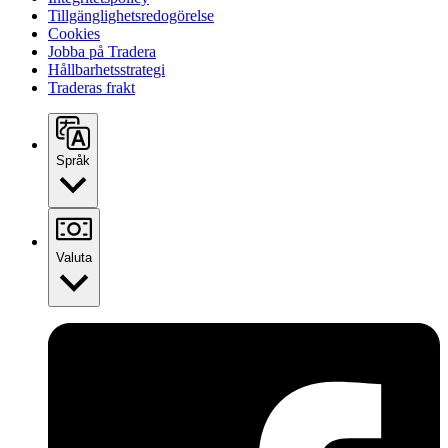
Tillgänglighetsredogörelse
Cookies
Jobba på Tradera
Hållbarhetsstrategi
Traderas frakt
Språk
Valuta