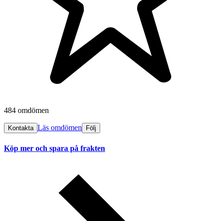
484 omdömen
Läs omdömen
Kontakta
Följ
Köp mer och spara på frakten