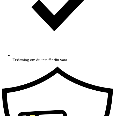
Ersättning om du inte får din vara