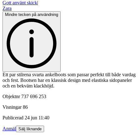
Gott använt skick
|
Zara
Mindre tecken på användning
Ett par stilrena svarta ankelboots som passar perfekt till både vardag
och fest. Bootsen har en klassisk design med elastiska sidopaneler
och en bekväm klackhöjd.
Objektnr
737 696 253
Visningar
86
Publicerad
24 jun 11:40
Anmäl
Sälj liknande