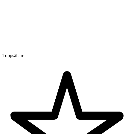
Toppsäljare