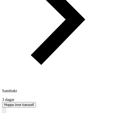
Samfrakt
3 dagar
Hoppa över karusell