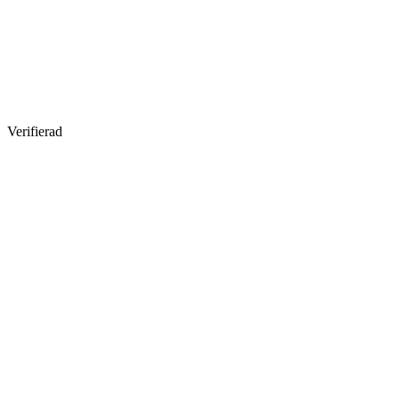
Verifierad