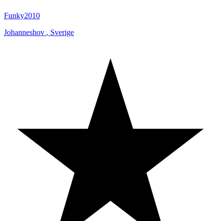
Funky2010
Johanneshov
,
Sverige