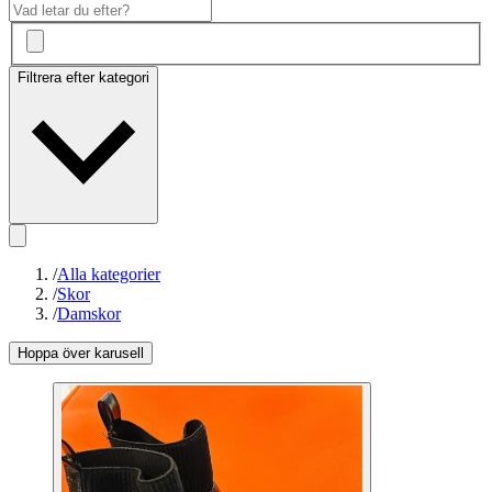
Filtrera efter kategori
/
Alla kategorier
/
Skor
/
Damskor
Hoppa över karusell