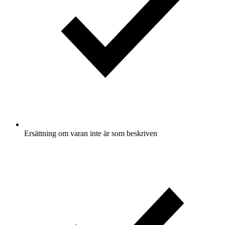
Ersättning om varan inte är som beskriven