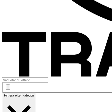
Filtrera efter kategori