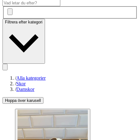
Filtrera efter kategori
/
Alla kategorier
/
Skor
/
Damskor
Hoppa över karusell