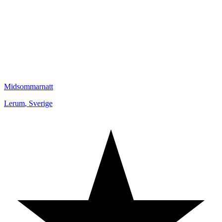
Midsommarnatt
Lerum
,
Sverige