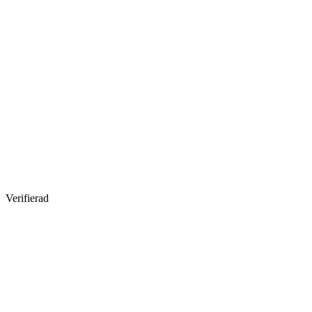
Verifierad