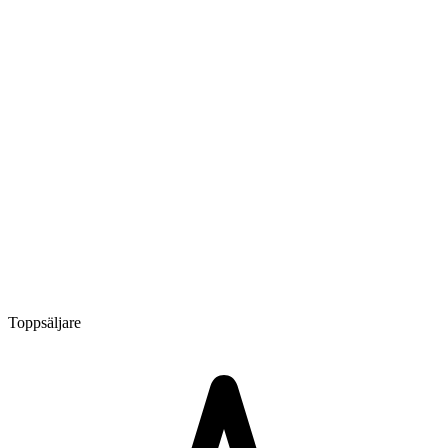
Toppsäljare