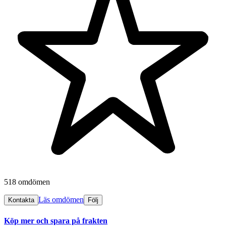
518 omdömen
Läs omdömen
Kontakta
Följ
Köp mer och spara på frakten