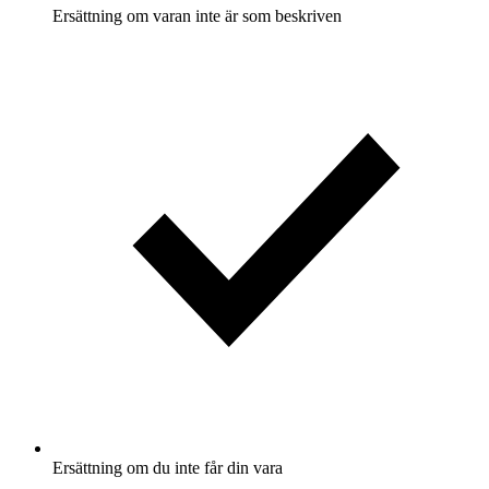
Ersättning om varan inte är som beskriven
Ersättning om du inte får din vara