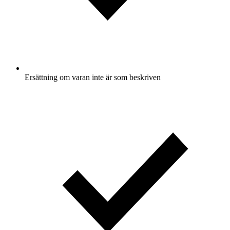
Ersättning om varan inte är som beskriven