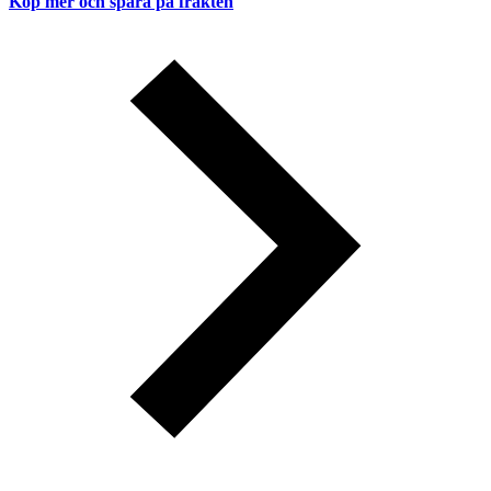
Köp mer och spara på frakten