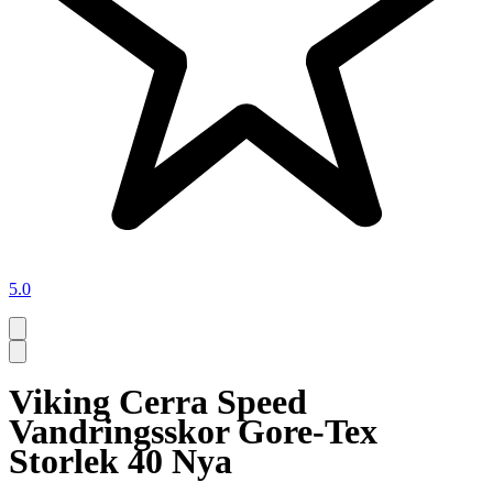
5.0
Viking Cerra Speed
Vandringsskor Gore-Tex
Storlek 40 Nya