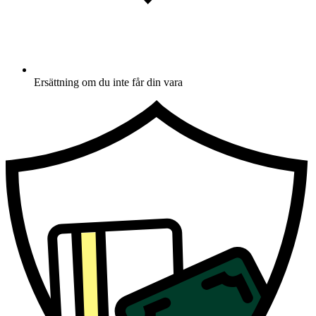
Ersättning om du inte får din vara