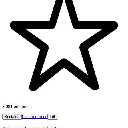
3 081 omdömen
Läs omdömen
Kontakta
Följ