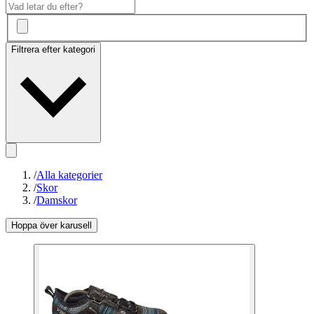
Filtrera efter kategori
/
Alla kategorier
/
Skor
/
Damskor
Hoppa över karusell