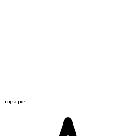
Toppsäljare