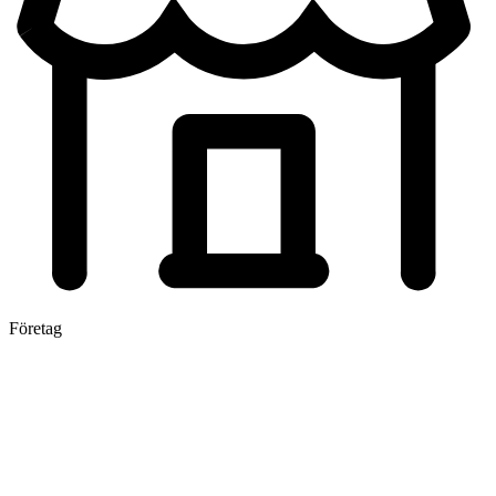
Företag