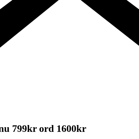
 nu 799kr ord 1600kr