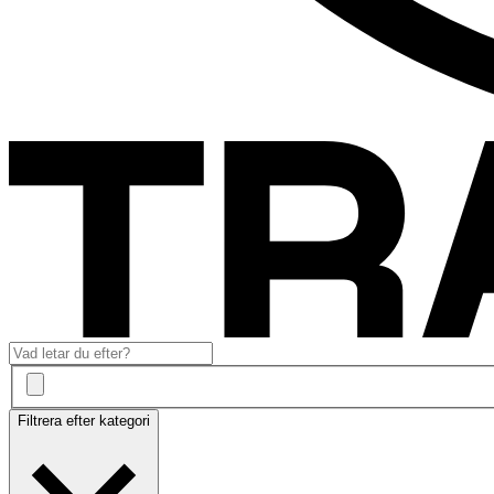
Filtrera efter kategori