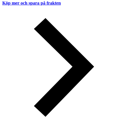
Köp mer och spara på frakten