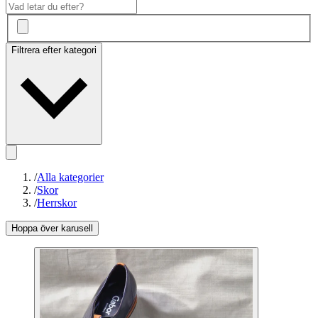
Filtrera efter kategori
/
Alla kategorier
/
Skor
/
Herrskor
Hoppa över karusell