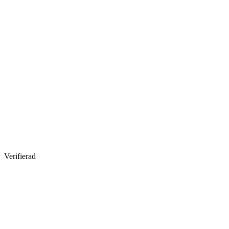
Verifierad