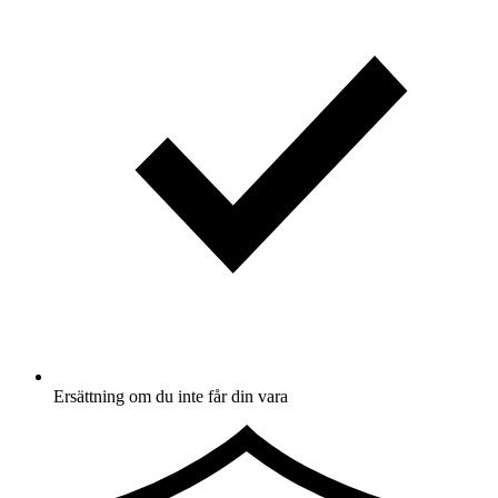
Ersättning om du inte får din vara