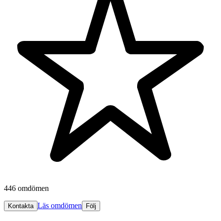
446 omdömen
Läs omdömen
Kontakta
Följ