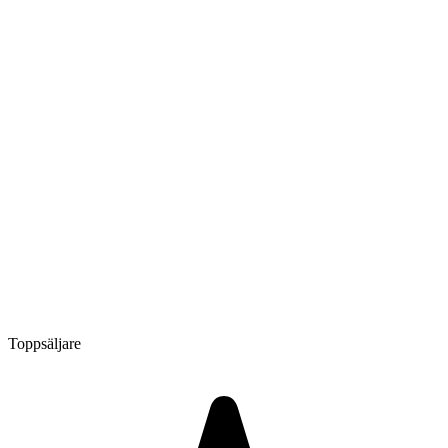
Toppsäljare