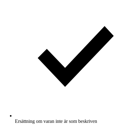
Ersättning om varan inte är som beskriven