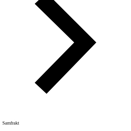
Samfrakt