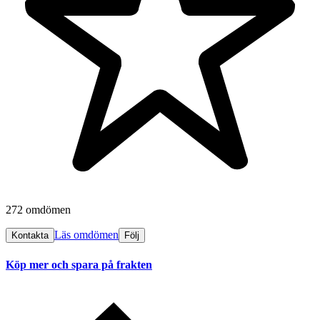
272 omdömen
Läs omdömen
Kontakta
Följ
Köp mer och spara på frakten