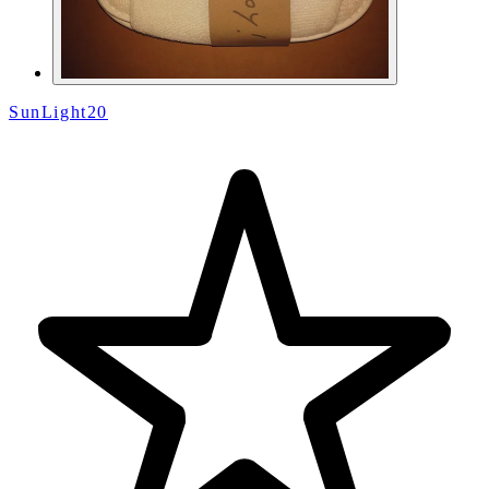
SunLight20