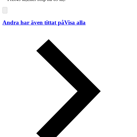
Andra har även tittat på
Visa alla