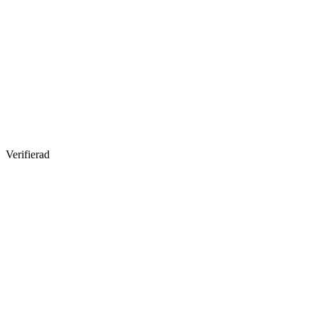
Verifierad