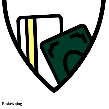
Beskrivning