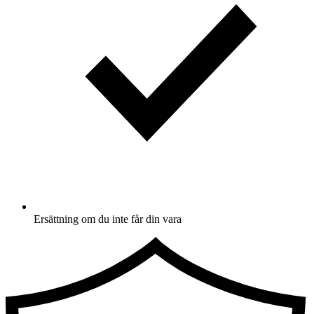
Ersättning om du inte får din vara