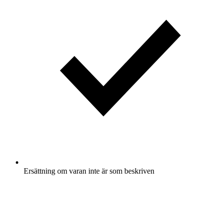
Ersättning om varan inte är som beskriven