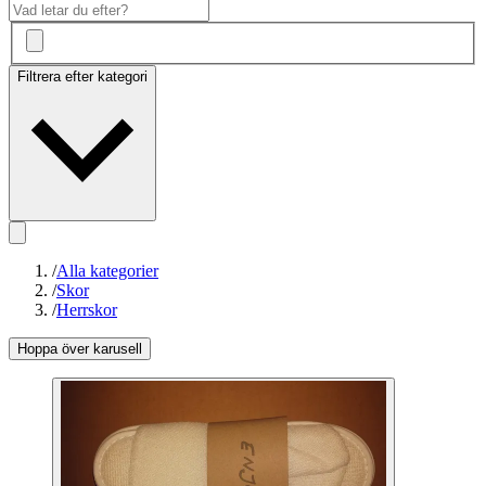
Filtrera efter kategori
/
Alla kategorier
/
Skor
/
Herrskor
Hoppa över karusell