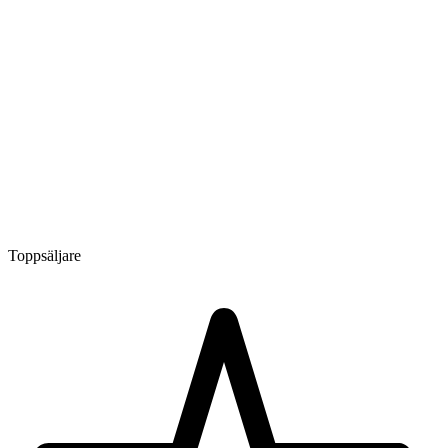
Toppsäljare