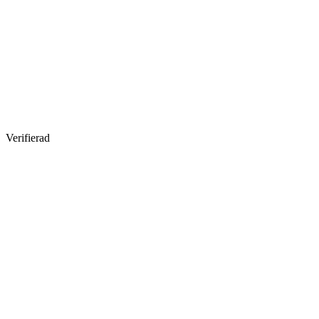
Verifierad