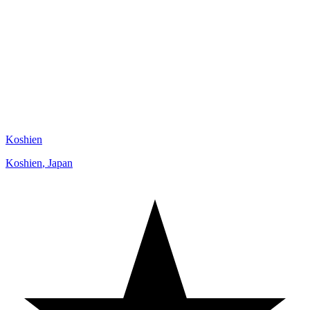
Koshien
Koshien
,
Japan