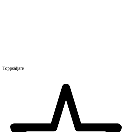
Toppsäljare