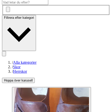
Filtrera efter kategori
/
Alla kategorier
/
Skor
/
Herrskor
Hoppa över karusell