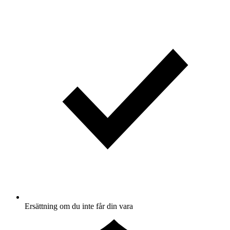
Ersättning om du inte får din vara