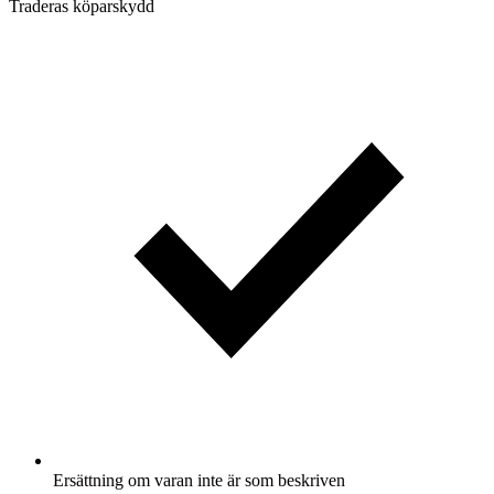
Traderas köparskydd
Ersättning om varan inte är som beskriven