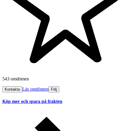
543 omdömen
Läs omdömen
Kontakta
Följ
Köp mer och spara på frakten