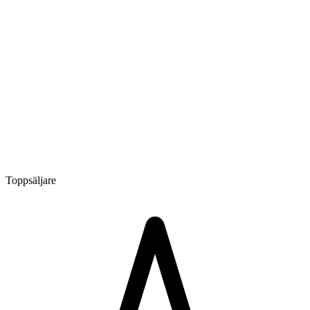
Toppsäljare