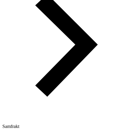
Samfrakt