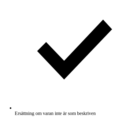
Ersättning om varan inte är som beskriven