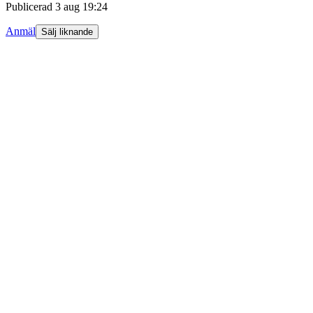
Publicerad
3 aug 19:24
Anmäl
Sälj liknande