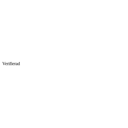
Verifierad