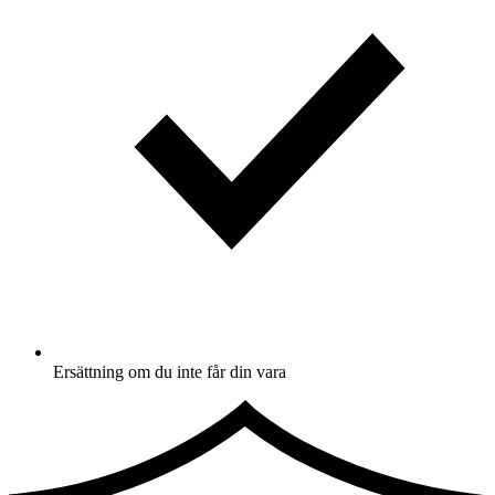
Ersättning om du inte får din vara