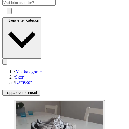
Filtrera efter kategori
/
Alla kategorier
/
Skor
/
Damskor
Hoppa över karusell