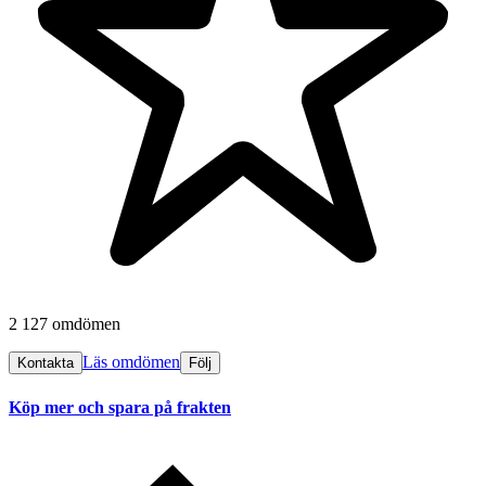
2 127 omdömen
Läs omdömen
Kontakta
Följ
Köp mer och spara på frakten