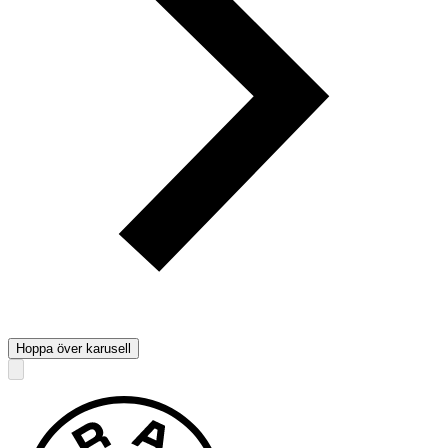
Hoppa över karusell