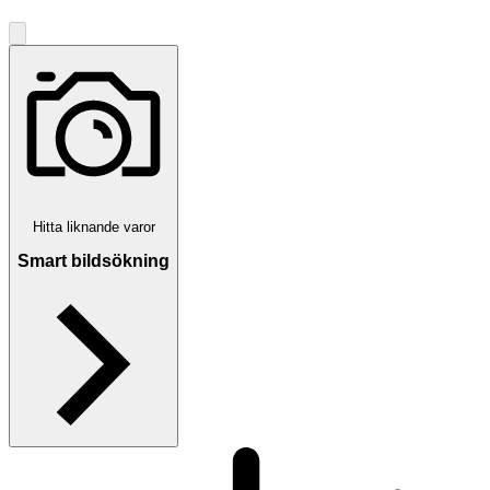
Hitta liknande varor
Smart bildsökning