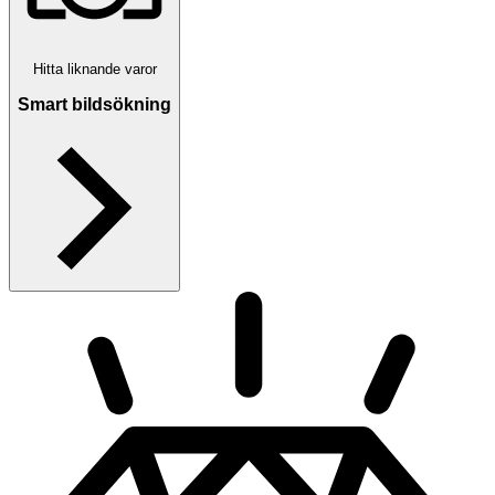
Hitta liknande varor
Smart bildsökning