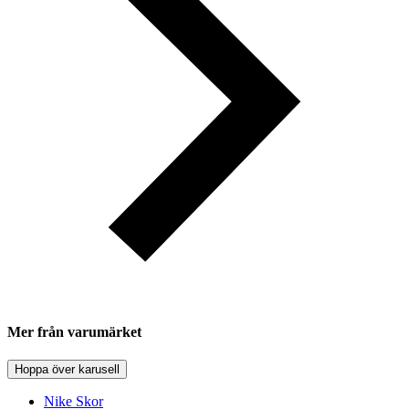
Mer från varumärket
Hoppa över karusell
Nike Skor