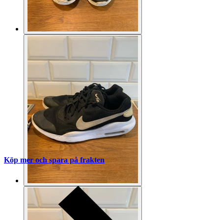
Köp mer och spara på frakten