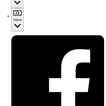
Valuta