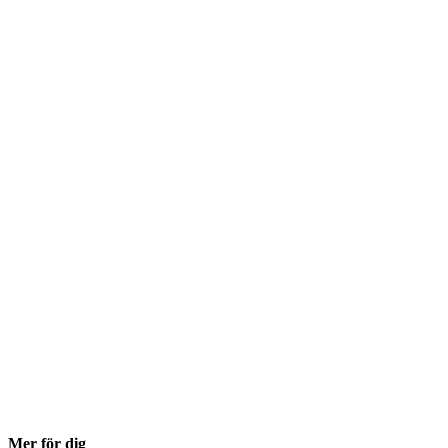
Mer för dig