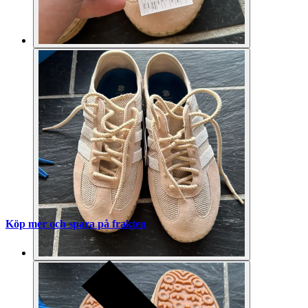
Köp mer och spara på frakten