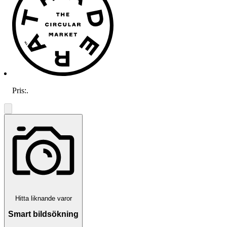
Pris:
.
Hitta liknande varor
Smart bildsökning