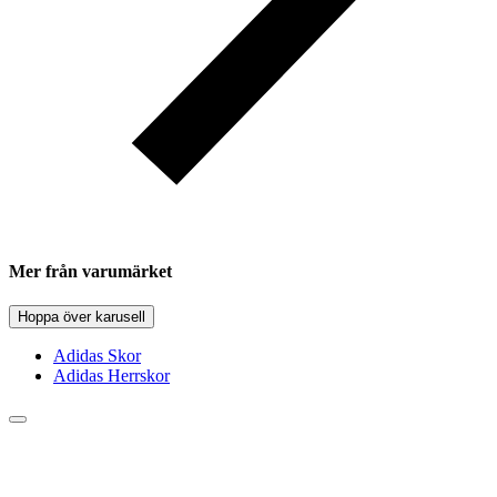
Mer från varumärket
Hoppa över karusell
Adidas Skor
Adidas Herrskor