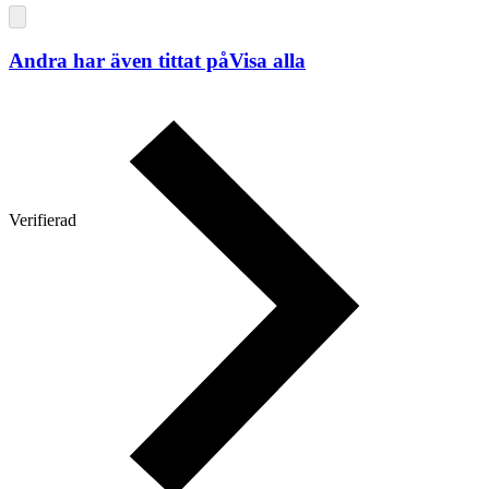
Andra har även tittat på
Visa alla
Verifierad