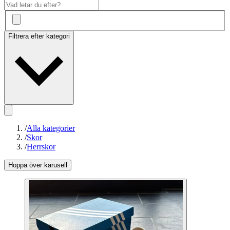
Filtrera efter kategori
/
Alla kategorier
/
Skor
/
Herrskor
Hoppa över karusell