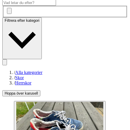
Filtrera efter kategori
/
Alla kategorier
/
Skor
/
Herrskor
Hoppa över karusell