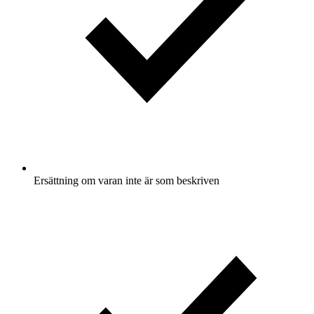
Ersättning om varan inte är som beskriven