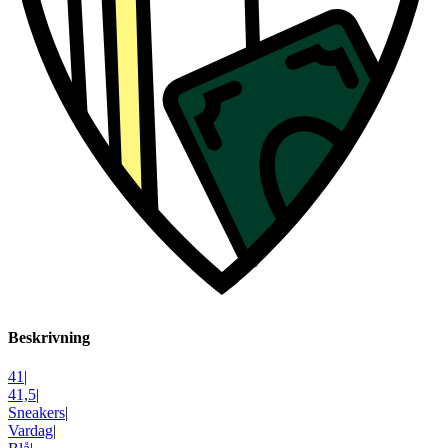
Beskrivning
41
|
41,5
|
Sneakers
|
Vardag
|