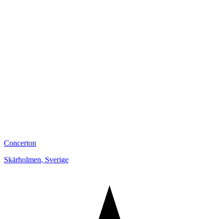
Concerton
Skärholmen
,
Sverige