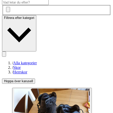
Filtrera efter kategori
/
Alla kategorier
/
Skor
/
Herrskor
Hoppa över karusell