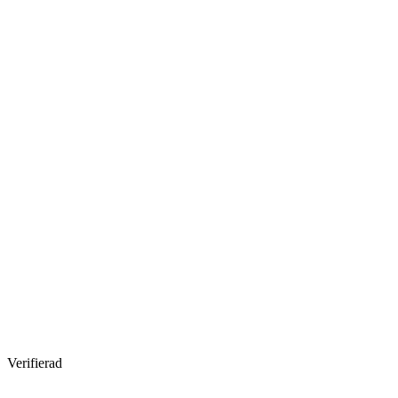
Verifierad