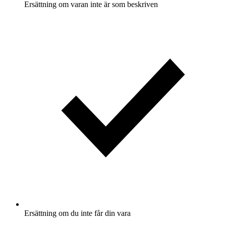
Ersättning om varan inte är som beskriven
Ersättning om du inte får din vara