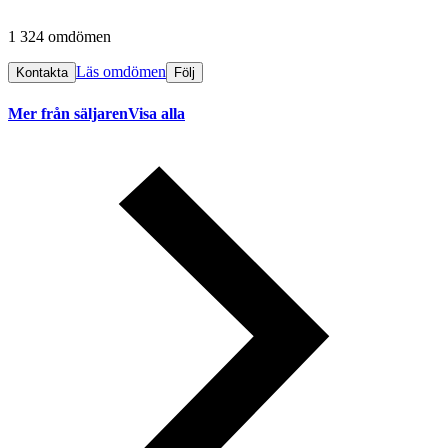
1 324 omdömen
Läs omdömen
Kontakta
Följ
Mer från säljaren
Visa alla