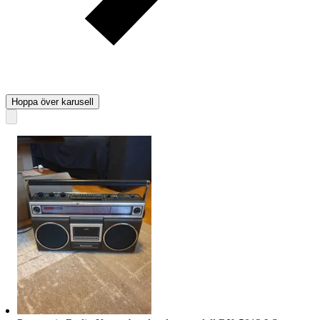
Hoppa över karusell