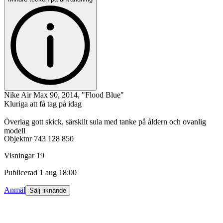
Nike Air Max 90, 2014, "Flood Blue"
Kluriga att få tag på idag
Överlag gott skick, särskilt sula med tanke på åldern och ovanlig
modell
Objektnr
743 128 850
Visningar
19
Publicerad
1 aug 18:00
Anmäl
Sälj liknande