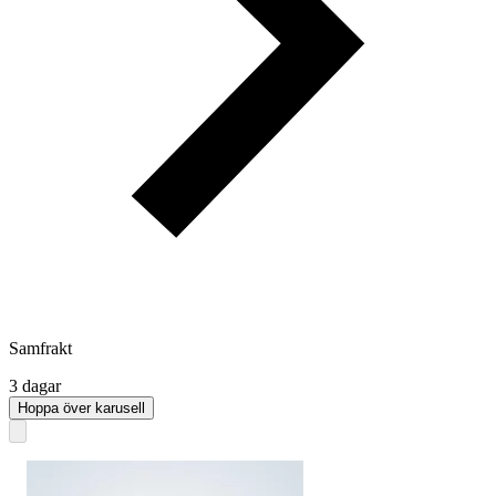
Samfrakt
3 dagar
Hoppa över karusell