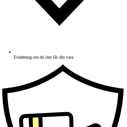
Ersättning om du inte får din vara