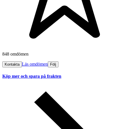
848 omdömen
Läs omdömen
Kontakta
Följ
Köp mer och spara på frakten