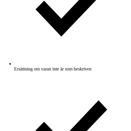
Ersättning om varan inte är som beskriven