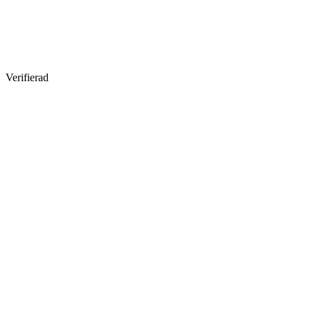
Verifierad