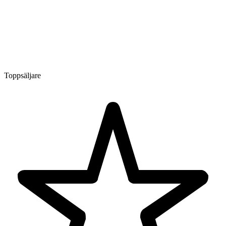
Toppsäljare