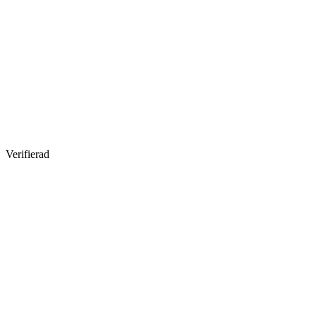
Verifierad