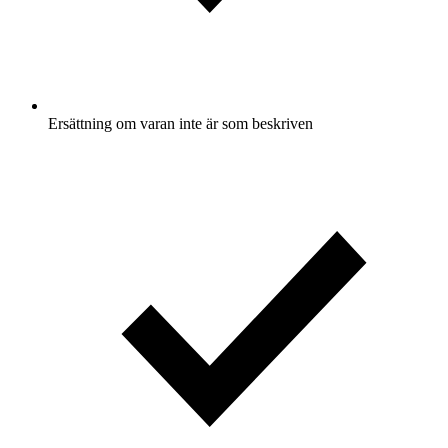
Ersättning om varan inte är som beskriven