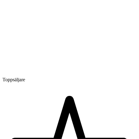
Toppsäljare