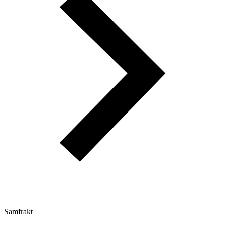
Samfrakt