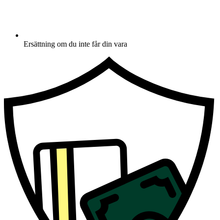
Ersättning om du inte får din vara