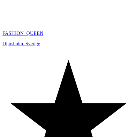
FASHION_QUEEN
Djursholm
,
Sverige