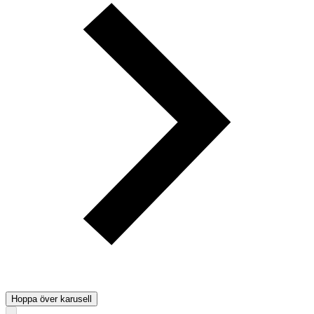
Hoppa över karusell