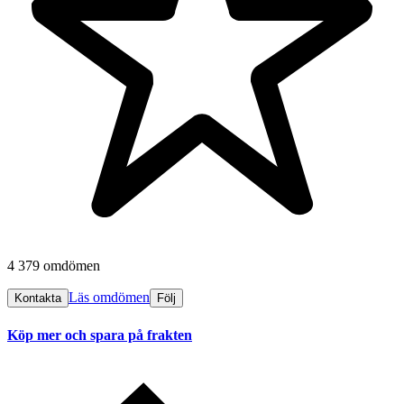
4 379 omdömen
Läs omdömen
Kontakta
Följ
Köp mer och spara på frakten